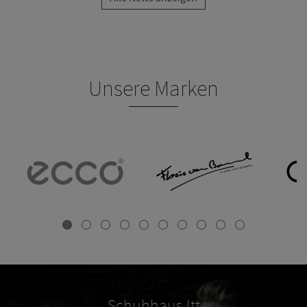
Unsere Marken
Schuhhaus Itt