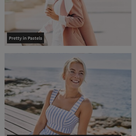
Pretty in Pastels