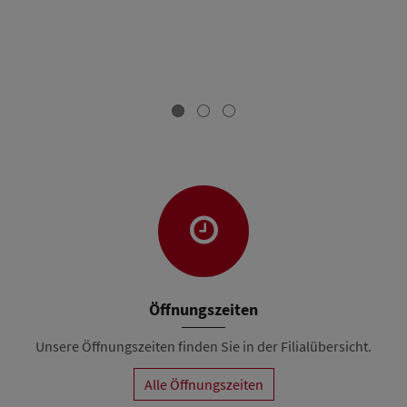
Öffnungszeiten
Unsere Öffnungszeiten finden Sie in der Filialübersicht.
Alle Öffnungszeiten