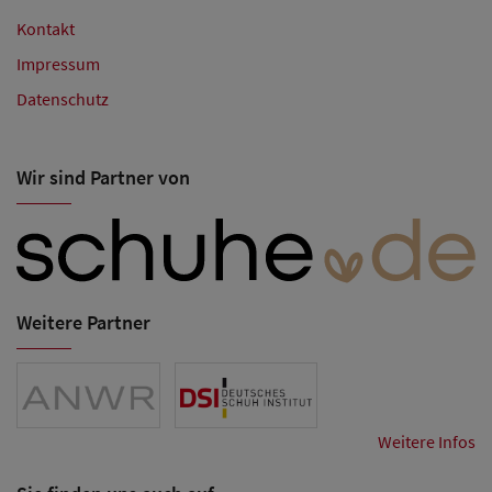
Kontakt
Impressum
Datenschutz
Wir sind Partner von
Weitere Partner
Weitere Infos