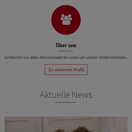
Über uns
Erfahren Sie alles Wissenswerte rund um unser Unternehmen.
Zu unserem Profil
Aktuelle News