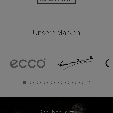
Unsere Marken
Schuhhaus Itt