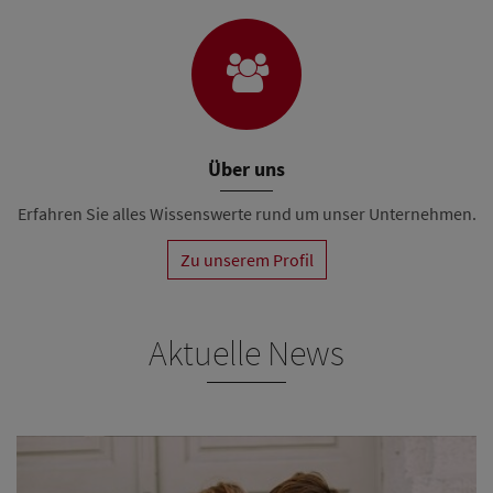
Über uns
Erfahren Sie alles Wissenswerte rund um unser Unternehmen.
Zu unserem Profil
Aktuelle News