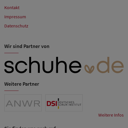
Kontakt
Impressum
Datenschutz
Wir sind Partner von
Weitere Partner
Weitere Infos