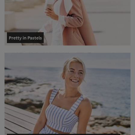
Pretty in Pastels