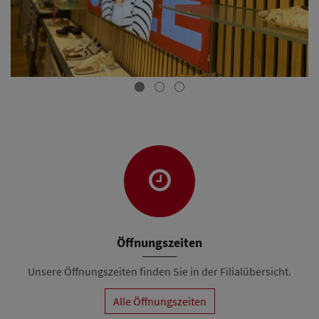
Öffnungszeiten
Unsere Öffnungszeiten finden Sie in der Filialübersicht.
Alle Öffnungszeiten