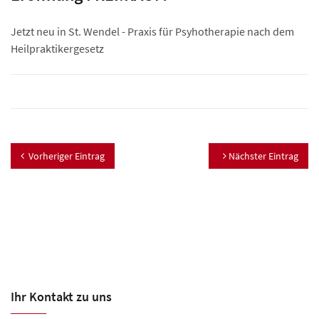
Jetzt neu in St. Wendel - Praxis für Psyhotherapie nach dem
Heilpraktikergesetz
Vorheriger Eintrag
Nächster Eintrag
Ihr Kontakt zu uns