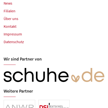
News
Filialen
Über uns
Kontakt
Impressum
Datenschutz
Wir sind Partner von
Weitere Partner